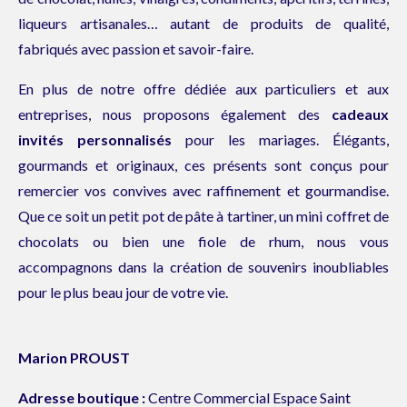
liqueurs artisanales… autant de produits de qualité,
fabriqués avec passion et savoir-faire.
En plus de notre offre dédiée aux particuliers et aux
entreprises,
nous proposons également des
cadeaux
invités personnalisés
pour les mariages
. Élégants,
gourmands et originaux, ces présents sont conçus pour
remercier vos convives avec raffinement et gourmandise.
Que ce soit un petit pot de pâte à tartiner, un mini coffret de
chocolats ou bien une fiole de rhum, nous vous
accompagnons dans la création de souvenirs inoubliables
pour le plus beau jour de votre vie.
Marion PROUST
Adresse boutique :
Centre Commercial Espace Saint