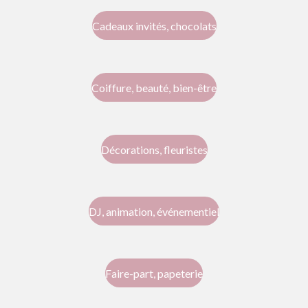
Cadeaux invités, chocolats
Coiffure, beauté, bien-être
Décorations, fleuristes
DJ, animation, événementiel
Faire-part, papeterie