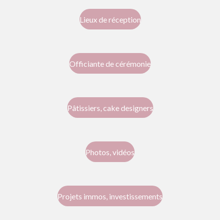
Lieux de réception
Officiante de cérémonie
Pâtissiers, cake designers
Photos, vidéos
Projets immos, investissements