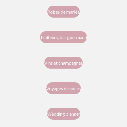
Robes de mariée
Traiteurs, bar gourmand
Vins et champagnes
Voyages de noces
Wedding planner