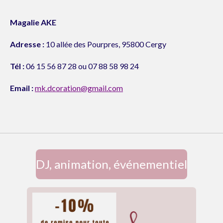
Magalie AKE
Adresse :
10 allée des Pourpres, 95800 Cergy
Tél :
06 15 56 87 28 ou 07 88 58 98 24
Email :
mk.dcoration@gmail.com
DJ, animation, événementiel