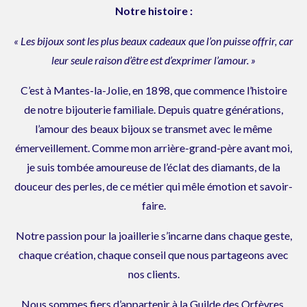
Notre histoire :
« Les bijoux sont les plus beaux cadeaux que l’on puisse offrir, car
leur seule raison d’être est d’exprimer l’amour. »
C’est à Mantes-la-Jolie, en 1898, que commence l’histoire
de notre bijouterie familiale. Depuis quatre générations,
l’amour des beaux bijoux se transmet avec le même
émerveillement. Comme mon arrière-grand-père avant moi,
je suis tombée amoureuse de l’éclat des diamants, de la
douceur des perles, de ce métier qui mêle émotion et savoir-
faire.
Notre passion pour la joaillerie s’incarne dans chaque geste,
chaque création, chaque conseil que nous partageons avec
nos clients.
Nous sommes fiers d’appartenir à la Guilde des Orfèvres,