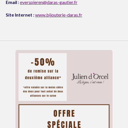
Email :
everspieren@daras-gautier.fr
Site Internet :
www.bijouterie-daras.fr