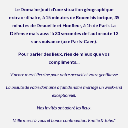
Le Domaine jouit d’une situation géographique
extraordinaire, à 15 minutes de Rouen historique, 35
minutes de Deauville et Honfleur, à 1h de Paris La
Défense mais aussi à 30 secondes de l’autoroute 13
sans nuisance (axe Paris-Caen).
Pour parler des lieux, rien de mieux que vos
compliments...
"Encore merci Perrine pour votre accueil et votre gentillesse.
La beauté de votre domaine a fait de notre mariage un week-end
exceptionnel.
Nos invités ont adoré les lieux.
Mille merci à vous et bonne continuation. Emilie & John."