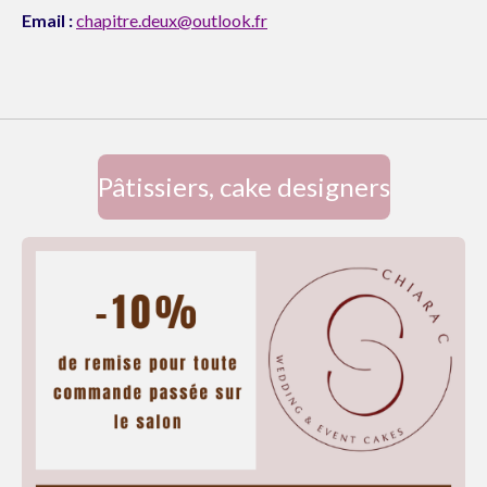
Email :
chapitre.deux@outlook.fr
Pâtissiers, cake designers