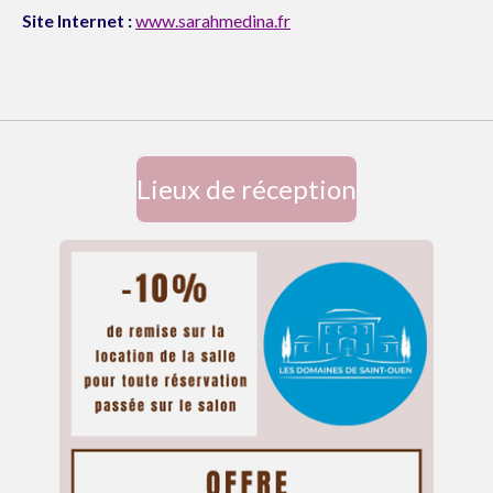
Site Internet :
www.sarahmedina.fr
Lieux de réception