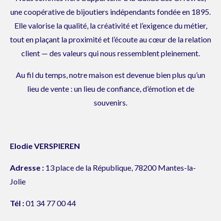
une coopérative de bijoutiers indépendants fondée en 1895.
Elle valorise la qualité, la créativité et l’exigence du métier,
tout en plaçant la proximité et l’écoute au cœur de la relation
client — des valeurs qui nous ressemblent pleinement.
Au fil du temps, notre maison est devenue bien plus qu’un
lieu de vente : un lieu de confiance, d’émotion et de
souvenirs.
Elodie VERSPIEREN
Adresse :
13 place de la République, 78200 Mantes-la-
Jolie
Tél :
01 34 77 00 44