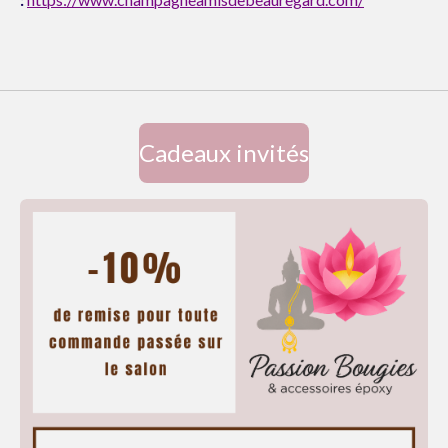
Cadeaux invités