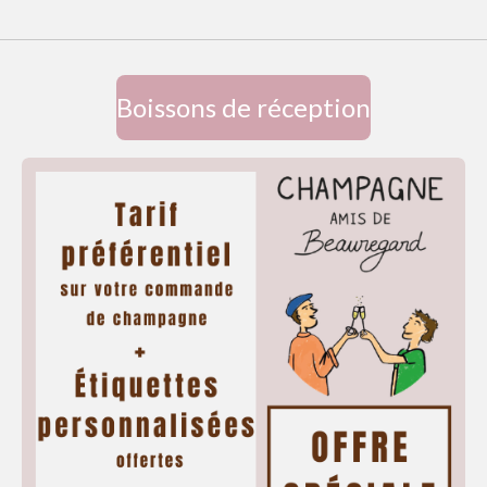
Boissons de réception