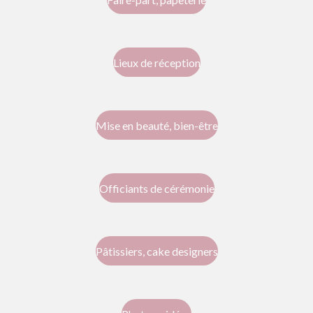
Lieux de réception
Mise en beauté, bien-être
Officiants de cérémonie
Pâtissiers, cake designers