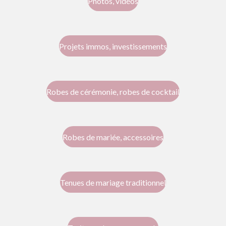
Photos, vidéos
Projets immos, investissements
Robes de cérémonie, robes de cocktail
Robes de mariée, accessoires
Tenues de mariage traditionnel