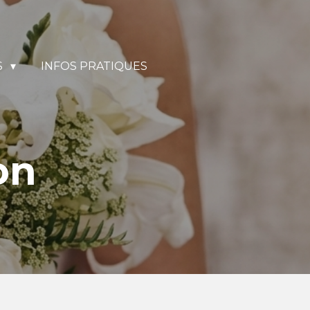
S
INFOS PRATIQUES
on