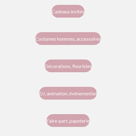
Cadeaux invités
Costumes hommes, accessoires
Décorations, fleuristes
DJ, animation, événementiel
Faire-part, papeterie