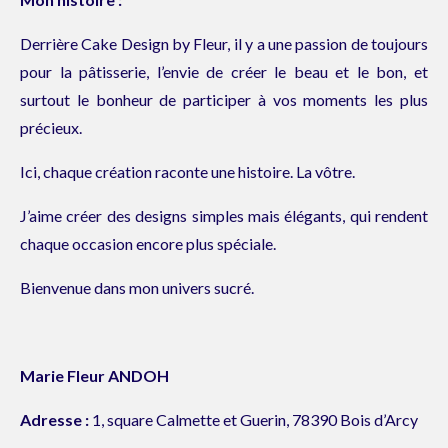
Derrière Cake Design by Fleur, il y a une passion de toujours
pour la pâtisserie, l’envie de créer le beau et le bon, et
surtout le bonheur de participer à vos moments les plus
précieux.
Ici, chaque création raconte une histoire.
La vôtre.
J’aime créer des designs simples mais élégants, qui rendent
chaque occasion encore plus spéciale.
Bienvenue dans mon univers sucré.
Marie Fleur ANDOH
Adresse :
1, square Calmette et Guerin, 78390 Bois d’Arcy