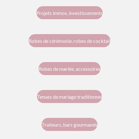
Projets immos, investissements
Robes de cérémonie, robes de cocktail
Robes de mariée, accessoires
Tenues de mariage traditionnel
Traiteurs, bars gourmands