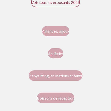
Voir tous les exposants 2026
Alliances, bijoux
Artificier
Babysitting, animations enfants
Boissons de réception