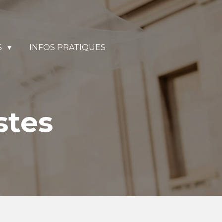
S
INFOS PRATIQUES
stes