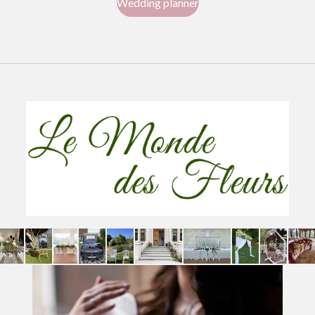
Wedding planner